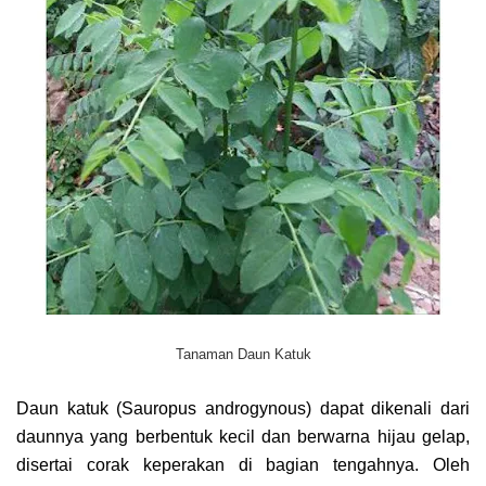
Tanaman Daun Katuk
Daun katuk (Sauropus androgynous) dapat dikenali dari
daunnya yang berbentuk kecil dan berwarna hijau gelap,
disertai corak keperakan di bagian tengahnya. Oleh