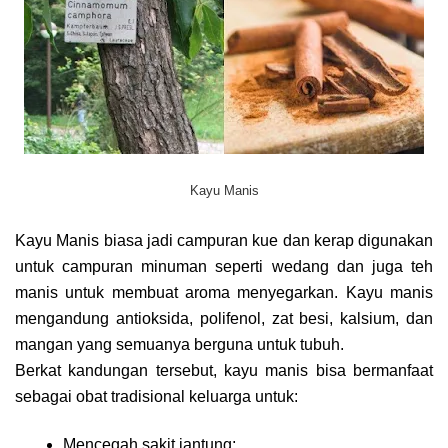
Kayu Manis
Kayu Manis biasa jadi campuran kue dan kerap digunakan
untuk campuran minuman seperti wedang dan juga teh
manis untuk membuat aroma menyegarkan. Kayu manis
mengandung antioksida, polifenol, zat besi, kalsium, dan
mangan yang semuanya berguna untuk tubuh.
Berkat kandungan tersebut, kayu manis bisa bermanfaat
sebagai obat tradisional keluarga untuk:
Mencegah sakit jantung;