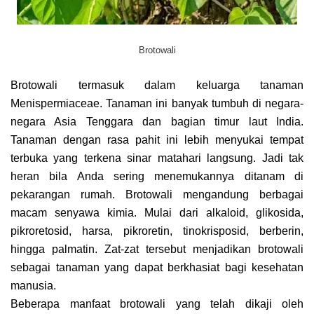
Brotowali
Brotowali termasuk dalam keluarga tanaman
Menispermiaceae. Tanaman ini banyak tumbuh di negara-
negara Asia Tenggara dan bagian timur laut India.
Tanaman dengan rasa pahit ini lebih menyukai tempat
terbuka yang terkena sinar matahari langsung. Jadi tak
heran bila Anda sering menemukannya ditanam di
pekarangan rumah. Brotowali mengandung berbagai
macam senyawa kimia. Mulai dari alkaloid, glikosida,
pikroretosid, harsa, pikroretin, tinokrisposid, berberin,
hingga palmatin. Zat-zat tersebut menjadikan brotowali
sebagai tanaman yang dapat berkhasiat bagi kesehatan
manusia.
Beberapa manfaat brotowali yang telah dikaji oleh