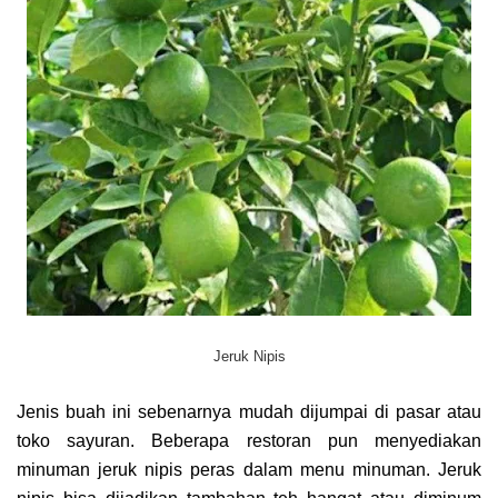
Jeruk Nipis
Jenis buah ini sebenarnya mudah dijumpai di pasar atau
toko sayuran. Beberapa restoran pun menyediakan
minuman jeruk nipis peras dalam menu minuman. Jeruk