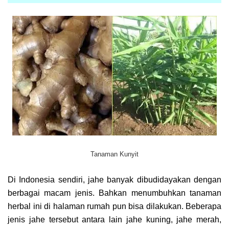
Tanaman Kunyit
Di Indonesia sendiri, jahe banyak dibudidayakan dengan
berbagai macam jenis. Bahkan menumbuhkan tanaman
herbal ini di halaman rumah pun bisa dilakukan. Beberapa
jenis jahe tersebut antara lain jahe kuning, jahe merah,