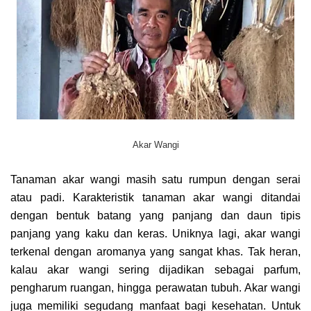
Akar Wangi
Tanaman akar wangi masih satu rumpun dengan serai
atau padi. Karakteristik tanaman akar wangi ditandai
dengan bentuk batang yang panjang dan daun tipis
panjang yang kaku dan keras. Uniknya lagi, akar wangi
terkenal dengan aromanya yang sangat khas. Tak heran,
kalau akar wangi sering dijadikan sebagai parfum,
pengharum ruangan, hingga perawatan tubuh. Akar wangi
juga memiliki segudang manfaat bagi kesehatan. Untuk