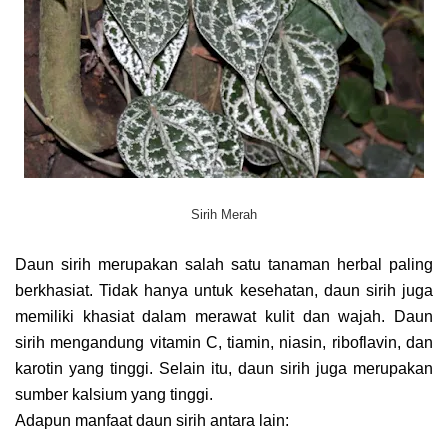
Sirih Merah
Daun sirih merupakan salah satu tanaman herbal paling
berkhasiat. Tidak hanya untuk kesehatan, daun sirih juga
memiliki khasiat dalam merawat kulit dan wajah. Daun
sirih mengandung vitamin C, tiamin, niasin, riboflavin, dan
karotin yang tinggi. Selain itu, daun sirih juga merupakan
sumber kalsium yang tinggi.
Adapun manfaat daun sirih antara lain: