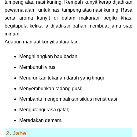
tumpeng atau nasi kuning. Rempah kunyit kerap dijadikan
pewarna alami untuk nasi tumpeng atau nasi kuning. Rasa
serta aroma kunyit di dalam makanan begitu khas,
begitupula ketika ia dijadikan bahan membuat jamu siap
minum.
Adapun manfaat kunyit antara lain:
Menghilangkan bau badan;
Membunuh virus;
Menurunkan tekanan darah yang tinggi
Menyembuhkan radang gusi;
Membantu mengembalikan siklus menstruasi
Mengurangi rasa gatal;
Meredakan demam.
2. Jahe