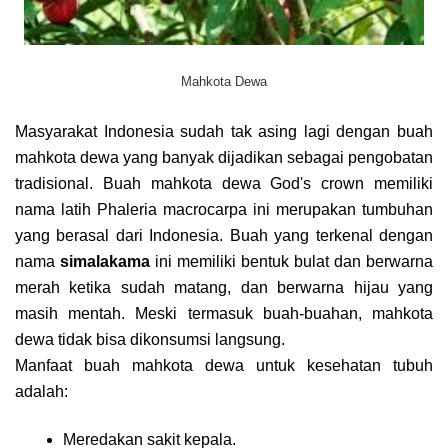
Mahkota Dewa
Masyarakat Indonesia sudah tak asing lagi dengan buah
mahkota dewa yang banyak dijadikan sebagai pengobatan
tradisional. Buah mahkota dewa God's crown memiliki
nama latih Phaleria macrocarpa ini merupakan tumbuhan
yang berasal dari Indonesia. Buah yang terkenal dengan
nama
simalakama
ini memiliki bentuk bulat dan berwarna
merah ketika sudah matang, dan berwarna hijau yang
masih mentah. Meski termasuk buah-buahan, mahkota
dewa tidak bisa dikonsumsi langsung.
Manfaat buah mahkota dewa untuk kesehatan tubuh
adalah:
Meredakan sakit kepala.