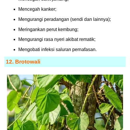
Mencegah kanker;
Mengurangi peradangan (sendi dan lainnya);
Meringankan perut kembung;
Mengurangi rasa nyeri akibat rematik;
Mengobati infeksi saluran pernafasan.
12. Brotowali