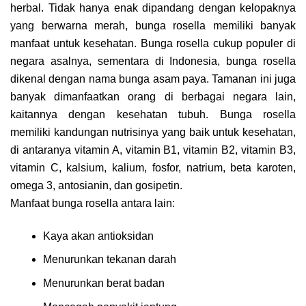
herbal. Tidak hanya enak dipandang dengan kelopaknya
yang berwarna merah, bunga rosella memiliki banyak
manfaat untuk kesehatan. Bunga rosella cukup populer di
negara asalnya, sementara di Indonesia, bunga rosella
dikenal dengan nama bunga asam paya. Tamanan ini juga
banyak dimanfaatkan orang di berbagai negara lain,
kaitannya dengan kesehatan tubuh. Bunga rosella
memiliki kandungan nutrisinya yang baik untuk kesehatan,
di antaranya vitamin A, vitamin B1, vitamin B2, vitamin B3,
vitamin C, kalsium, kalium, fosfor, natrium, beta karoten,
omega 3, antosianin, dan gosipetin.
Manfaat bunga rosella antara lain:
Kaya akan antioksidan
Menurunkan tekanan darah
Menurunkan berat badan