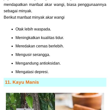
mendapatkan manfaat akar wangi, biasa penggunaannya
sebagai minyak.
Berikut manfaat minyak akar wangi
Otak lebih waspada.
Meningkatkan kualitas tidur.
Meredakan cemas berlebih.
Mengusir serangga.
Mengandung antioksidan.
Mengatasi depresi.
11. Kayu Manis