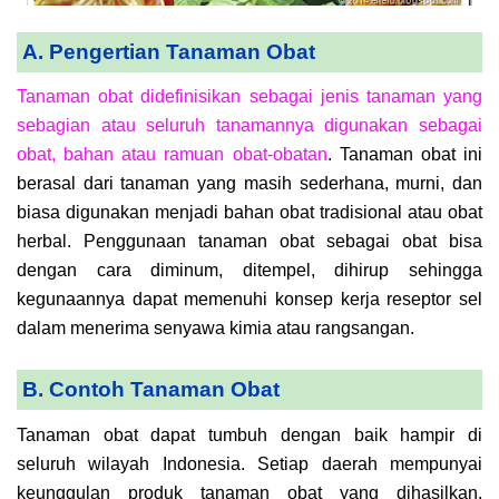
A. Pengertian Tanaman Obat
Tanaman obat didefinisikan sebagai jenis tanaman yang
sebagian atau seluruh tanamannya digunakan sebagai
obat, bahan atau ramuan obat-obatan
. Tanaman obat ini
berasal dari tanaman yang masih sederhana, murni, dan
biasa digunakan menjadi bahan obat tradisional atau obat
herbal. Penggunaan tanaman obat sebagai obat bisa
dengan cara diminum, ditempel, dihirup sehingga
kegunaannya dapat memenuhi konsep kerja reseptor sel
dalam menerima senyawa kimia atau rangsangan.
B. Contoh Tanaman Obat
Tanaman obat dapat tumbuh dengan baik hampir di
seluruh wilayah Indonesia. Setiap daerah mempunyai
keunggulan produk tanaman obat yang dihasilkan.