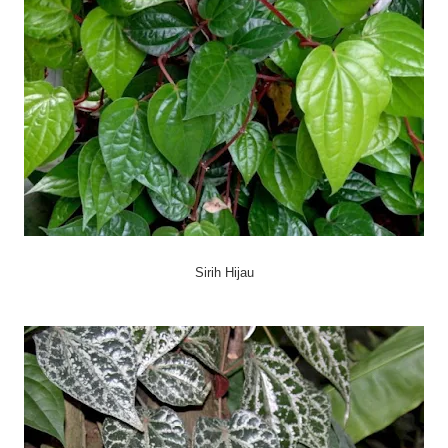
Sirih Hijau