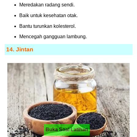
Meredakan radang sendi.
Baik untuk kesehatan otak.
Bantu turunkan kolesterol.
Mencegah gangguan lambung.
14. Jintan
Buka Soal Latihan