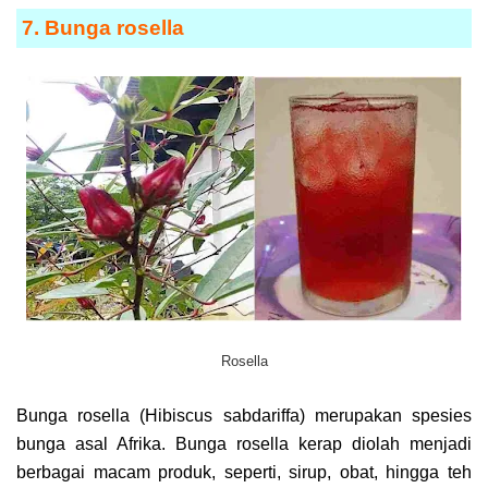
7. Bunga rosella
Rosella
Bunga rosella (Hibiscus sabdariffa) merupakan spesies
bunga asal Afrika. Bunga rosella kerap diolah menjadi
berbagai macam produk, seperti, sirup, obat, hingga teh