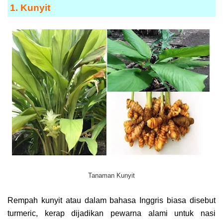
1. Kunyit
Tanaman Kunyit
Rempah kunyit atau dalam bahasa Inggris biasa disebut
turmeric, kerap dijadikan pewarna alami untuk nasi