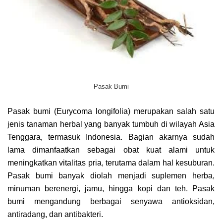
Pasak Bumi
Pasak bumi (Eurycoma longifolia) merupakan salah satu
jenis tanaman herbal yang banyak tumbuh di wilayah Asia
Tenggara, termasuk Indonesia. Bagian akarnya sudah
lama dimanfaatkan sebagai obat kuat alami untuk
meningkatkan vitalitas pria, terutama dalam hal kesuburan.
Pasak bumi banyak diolah menjadi suplemen herba,
minuman berenergi, jamu, hingga kopi dan teh. Pasak
bumi mengandung berbagai senyawa antioksidan,
antiradang, dan antibakteri.