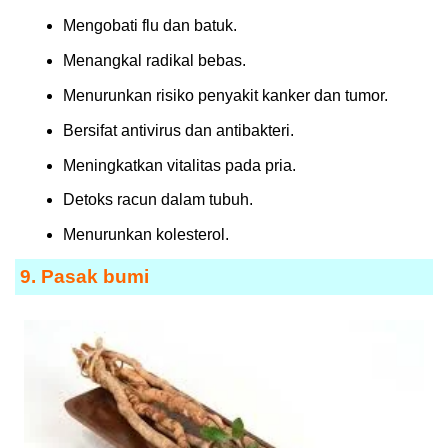
Mengobati flu dan batuk.
Menangkal radikal bebas.
Menurunkan risiko penyakit kanker dan tumor.
Bersifat antivirus dan antibakteri.
Meningkatkan vitalitas pada pria.
Detoks racun dalam tubuh.
Menurunkan kolesterol.
9. Pasak bumi