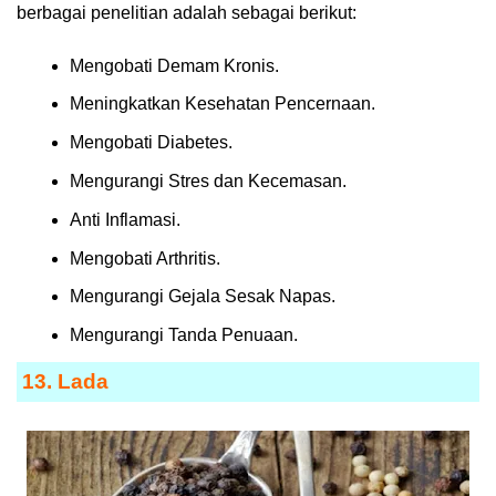
berbagai penelitian adalah sebagai berikut:
Mengobati Demam Kronis.
Meningkatkan Kesehatan Pencernaan.
Mengobati Diabetes.
Mengurangi Stres dan Kecemasan.
Anti Inflamasi.
Mengobati Arthritis.
Mengurangi Gejala Sesak Napas.
Mengurangi Tanda Penuaan.
13. Lada