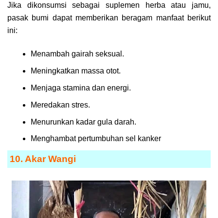
Jika dikonsumsi sebagai suplemen herba atau jamu,
pasak bumi dapat memberikan beragam manfaat berikut
ini:
Menambah gairah seksual.
Meningkatkan massa otot.
Menjaga stamina dan energi.
Meredakan stres.
Menurunkan kadar gula darah.
Menghambat pertumbuhan sel kanker
10. Akar Wangi