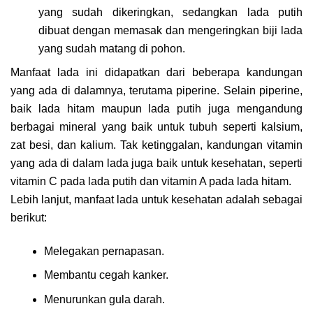
yang sudah dikeringkan, sedangkan lada putih
dibuat dengan memasak dan mengeringkan biji lada
yang sudah matang di pohon.
Manfaat lada ini didapatkan dari beberapa kandungan
yang ada di dalamnya, terutama piperine. Selain piperine,
baik lada hitam maupun lada putih juga mengandung
berbagai mineral yang baik untuk tubuh seperti kalsium,
zat besi, dan kalium. Tak ketinggalan, kandungan vitamin
yang ada di dalam lada juga baik untuk kesehatan, seperti
vitamin C pada lada putih dan vitamin A pada lada hitam.
Lebih lanjut, manfaat lada untuk kesehatan adalah sebagai
berikut:
Melegakan pernapasan.
Membantu cegah kanker.
Menurunkan gula darah.