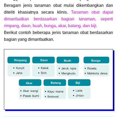
Beragam jenis tanaman obat mulai dikembangkan dan
diteliti khasiatnya secara klinis.
Tanaman obat dapat
dimanfaatkan berdasarkan bagian tanaman, seperti
rimpang, daun, buah, bunga, akar, batang, dan biji.
Berikut contoh beberapa jenis tanaman obat berdasarkan
bagian yang dimanfaatkan.