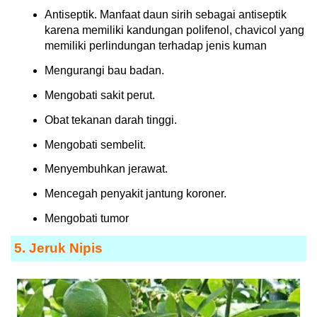
Antiseptik. Manfaat daun sirih sebagai antiseptik
karena memiliki kandungan polifenol, chavicol yang
memiliki perlindungan terhadap jenis kuman
Mengurangi bau badan.
Mengobati sakit perut.
Obat tekanan darah tinggi.
Mengobati sembelit.
Menyembuhkan jerawat.
Mencegah penyakit jantung koroner.
Mengobati tumor
5. Jeruk Nipis