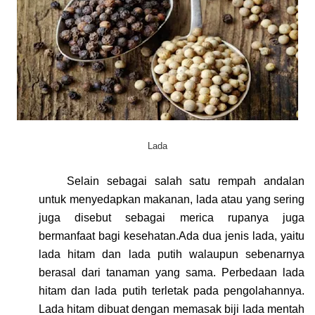
Lada
Selain sebagai salah satu rempah andalan
untuk menyedapkan makanan, lada atau yang sering
juga disebut sebagai merica rupanya juga
bermanfaat bagi kesehatan.Ada dua jenis lada, yaitu
lada hitam dan lada putih walaupun sebenarnya
berasal dari tanaman yang sama. Perbedaan lada
hitam dan lada putih terletak pada pengolahannya.
Lada hitam dibuat dengan memasak biji lada mentah