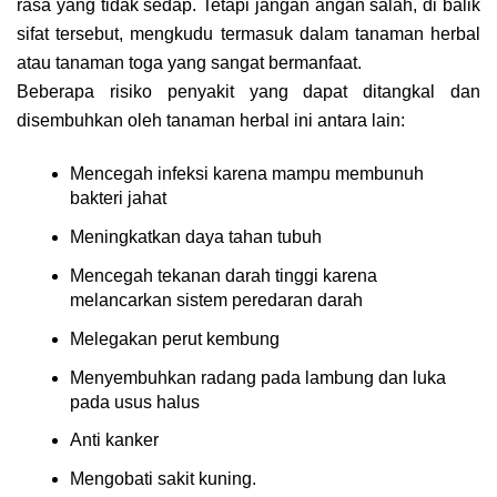
rasa yang tidak sedap. Tetapi jangan angan salah, di balik
sifat tersebut, mengkudu termasuk dalam tanaman herbal
atau tanaman toga yang sangat bermanfaat.
Beberapa risiko penyakit yang dapat ditangkal dan
disembuhkan oleh tanaman herbal ini antara lain:
Mencegah infeksi karena mampu membunuh
bakteri jahat
Meningkatkan daya tahan tubuh
Mencegah tekanan darah tinggi karena
melancarkan sistem peredaran darah
Melegakan perut kembung
Menyembuhkan radang pada lambung dan luka
pada usus halus
Anti kanker
Mengobati sakit kuning.