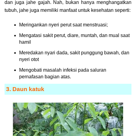
dan juga jahe gajah. Nah, bukan hanya menghangatkan
tubuh, jahe juga memiliki manfaat untuk kesehatan seperti:
Meringankan nyeri perut saat menstruasi;
Mengatasi sakit perut, diare, muntah, dan mual saat
hamil
Meredakan nyari dada, sakit punggung bawah, dan
nyeri otot
Mengobati masalah infeksi pada saluran
pernafasan bagian atas.
3. Daun katuk