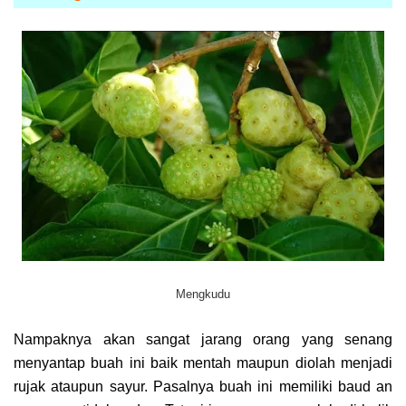
Mengkudu
Nampaknya akan sangat jarang orang yang senang
menyantap buah ini baik mentah maupun diolah menjadi
rujak ataupun sayur. Pasalnya buah ini memiliki baud an