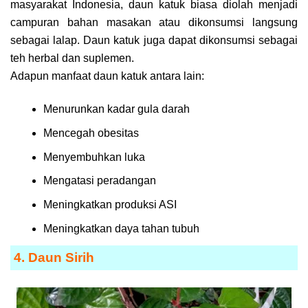
masyarakat Indonesia, daun katuk biasa diolah menjadi
campuran bahan masakan atau dikonsumsi langsung
sebagai lalap. Daun katuk juga dapat dikonsumsi sebagai
teh herbal dan suplemen.
Adapun manfaat daun katuk antara lain:
Menurunkan kadar gula darah
Mencegah obesitas
Menyembuhkan luka
Mengatasi peradangan
Meningkatkan produksi ASI
Meningkatkan daya tahan tubuh
4. Daun Sirih