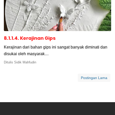
8.1.1.4. Kerajinan Gips
Kerajinan dari bahan gips ini sangat banyak diminati dan
disukai oleh masyarak…
Ditulis
Sidik Mahfudin
Postingan Lama